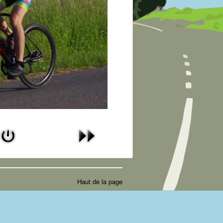
Haut de la page