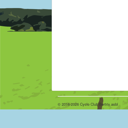
© 2016-2026 Cyclo Club Bertrix asbl